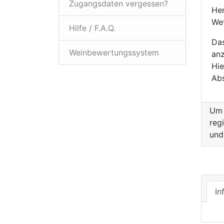
Zugangsdaten vergessen?
Her
Wet
Hilfe / F.A.Q.
Das
Weinbewertungssystem
anz
Hie
Abs
Um 
reg
und
In