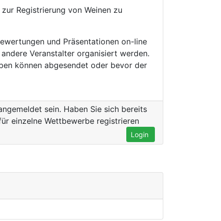
zur Registrierung von Weinen zu
Bewertungen und Präsentationen on-line
andere Veranstalter organisiert werden.
aben können abgesendet oder bevor der
angemeldet sein. Haben Sie sich bereits
 für einzelne Wettbewerbe registrieren
Login