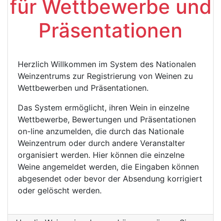
für Wettbewerbe und
Präsentationen
Herzlich Willkommen im System des Nationalen
Weinzentrums zur Registrierung von Weinen zu
Wettbewerben und Präsentationen.
Das System ermöglicht, ihren Wein in einzelne
Wettbewerbe, Bewertungen und Präsentationen
on-line anzumelden, die durch das Nationale
Weinzentrum oder durch andere Veranstalter
organisiert werden. Hier können die einzelne
Weine angemeldet werden, die Eingaben können
abgesendet oder bevor der Absendung korrigiert
oder gelöscht werden.