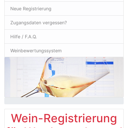
Neue Registrierung
Zugangsdaten vergessen?
Hilfe / F.A.Q.
Weinbewertungssystem
Wein-Registrierung