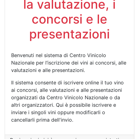
la valutazione, i
concorsi e le
presentazioni
Benvenuti nel sistema di Centro Vinicolo
Nazionale per l’iscrizione dei vini ai concorsi, alle
valutazioni e alle presentazioni.
Il sistema consente di iscrivere online il tuo vino
ai concorsi, alle valutazioni e alle presentazioni
organizzati da Centro Vinicolo Nazionale o da
altri organizzatori. Qui è possibile iscrivere e
inviare i singoli vini oppure modificarli o
cancellarli prima dell'invio.