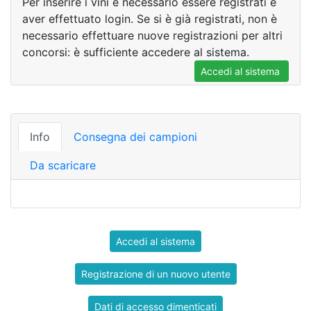
Per inserire i vini è necessario essere registrati e
aver effettuato login. Se si è già registrati, non è
necessario effettuare nuove registrazioni per altri
concorsi: è sufficiente accedere al sistema.
Accedi al sistema
Info
Consegna dei campioni
Da scaricare
Accedi al sistema
Registrazione di un nuovo utente
Dati di accesso dimenticati