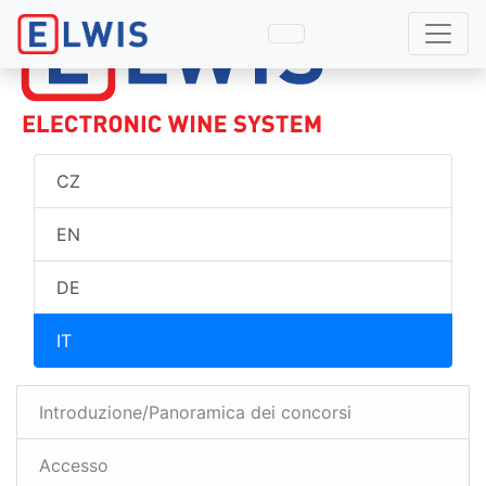
CZ
EN
DE
IT
Introduzione/Panoramica dei concorsi
Accesso