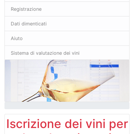
Registrazione
Dati dimenticati
Aiuto
Sistema di valutazione dei vini
Iscrizione dei vini per