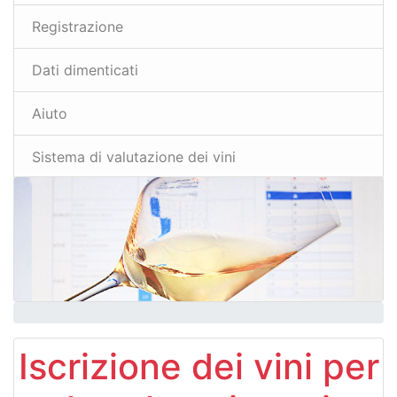
Registrazione
Dati dimenticati
Aiuto
Sistema di valutazione dei vini
Iscrizione dei vini per