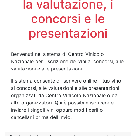
la valutazione, i
concorsi e le
presentazioni
Benvenuti nel sistema di Centro Vinicolo
Nazionale per l’iscrizione dei vini ai concorsi, alle
valutazioni e alle presentazioni.
Il sistema consente di iscrivere online il tuo vino
ai concorsi, alle valutazioni e alle presentazioni
organizzati da Centro Vinicolo Nazionale o da
altri organizzatori. Qui è possibile iscrivere e
inviare i singoli vini oppure modificarli o
cancellarli prima dell'invio.