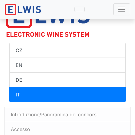
CZ
EN
DE
IT
Introduzione/Panoramica dei concorsi
Accesso