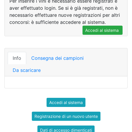
Per inserire i vini è necessario essere registrati e
aver effettuato login. Se si è già registrati, non è
necessario effettuare nuove registrazioni per altri
concorsi: è sufficiente accedere al sistema.
Accedi al sistema
Info
Consegna dei campioni
Da scaricare
Accedi al sistema
Registrazione di un nuovo utente
Dati di accesso dimenticati