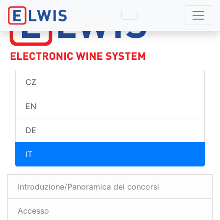
CZ
EN
DE
IT
Introduzione/Panoramica dei concorsi
Accesso