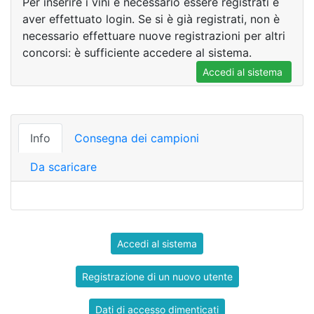
Per inserire i vini è necessario essere registrati e
aver effettuato login. Se si è già registrati, non è
necessario effettuare nuove registrazioni per altri
concorsi: è sufficiente accedere al sistema.
Accedi al sistema
Info
Consegna dei campioni
Da scaricare
Accedi al sistema
Registrazione di un nuovo utente
Dati di accesso dimenticati