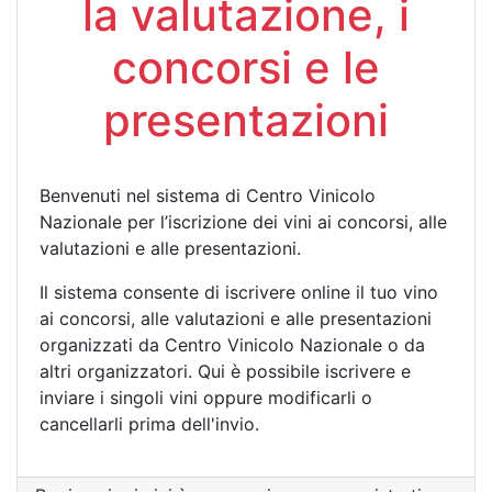
la valutazione, i
concorsi e le
presentazioni
Benvenuti nel sistema di Centro Vinicolo
Nazionale per l’iscrizione dei vini ai concorsi, alle
valutazioni e alle presentazioni.
Il sistema consente di iscrivere online il tuo vino
ai concorsi, alle valutazioni e alle presentazioni
organizzati da Centro Vinicolo Nazionale o da
altri organizzatori. Qui è possibile iscrivere e
inviare i singoli vini oppure modificarli o
cancellarli prima dell'invio.