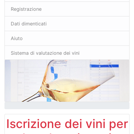
Registrazione
Dati dimenticati
Aiuto
Sistema di valutazione dei vini
Iscrizione dei vini per