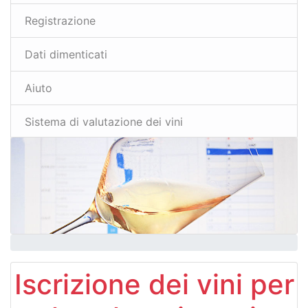
Registrazione
Dati dimenticati
Aiuto
Sistema di valutazione dei vini
Iscrizione dei vini per