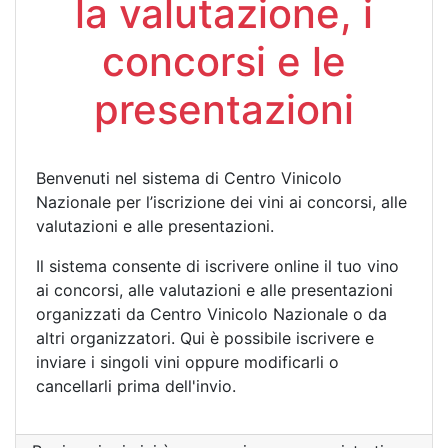
la valutazione, i
concorsi e le
presentazioni
Benvenuti nel sistema di Centro Vinicolo
Nazionale per l’iscrizione dei vini ai concorsi, alle
valutazioni e alle presentazioni.
Il sistema consente di iscrivere online il tuo vino
ai concorsi, alle valutazioni e alle presentazioni
organizzati da Centro Vinicolo Nazionale o da
altri organizzatori. Qui è possibile iscrivere e
inviare i singoli vini oppure modificarli o
cancellarli prima dell'invio.