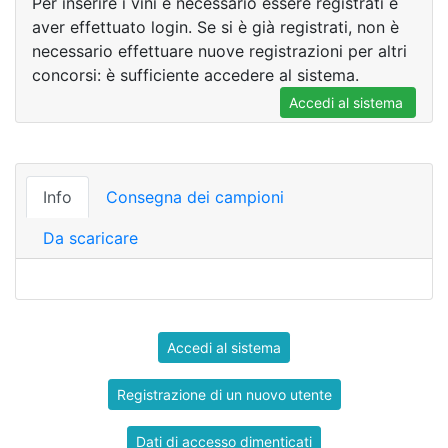
Per inserire i vini è necessario essere registrati e
aver effettuato login. Se si è già registrati, non è
necessario effettuare nuove registrazioni per altri
concorsi: è sufficiente accedere al sistema.
Accedi al sistema
Info
Consegna dei campioni
Da scaricare
Accedi al sistema
Registrazione di un nuovo utente
Dati di accesso dimenticati