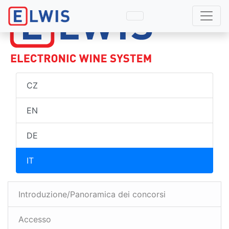
CZ
EN
DE
IT
Introduzione/Panoramica dei concorsi
Accesso