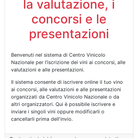
la valutazione, i
concorsi e le
presentazioni
Benvenuti nel sistema di Centro Vinicolo
Nazionale per l’iscrizione dei vini ai concorsi, alle
valutazioni e alle presentazioni.
Il sistema consente di iscrivere online il tuo vino
ai concorsi, alle valutazioni e alle presentazioni
organizzati da Centro Vinicolo Nazionale o da
altri organizzatori. Qui è possibile iscrivere e
inviare i singoli vini oppure modificarli o
cancellarli prima dell'invio.