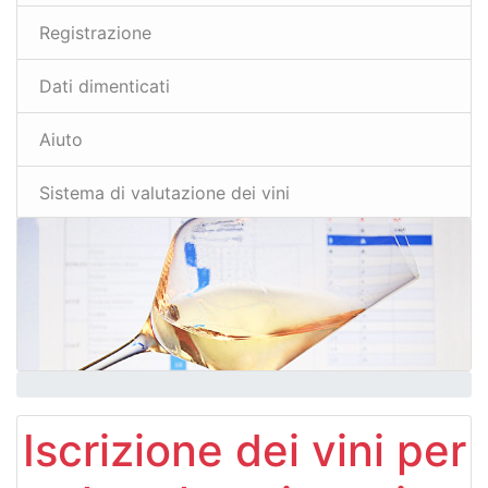
Registrazione
Dati dimenticati
Aiuto
Sistema di valutazione dei vini
Iscrizione dei vini per