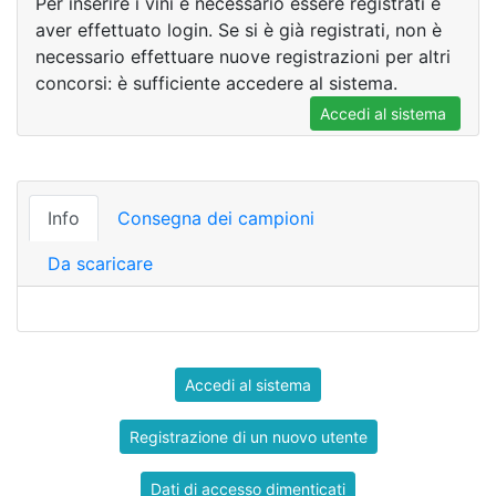
Per inserire i vini è necessario essere registrati e
aver effettuato login. Se si è già registrati, non è
necessario effettuare nuove registrazioni per altri
concorsi: è sufficiente accedere al sistema.
Accedi al sistema
Info
Consegna dei campioni
Da scaricare
Accedi al sistema
Registrazione di un nuovo utente
Dati di accesso dimenticati