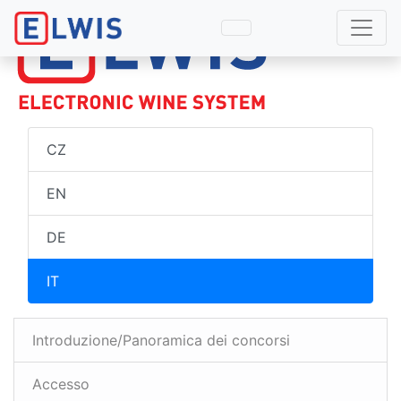
CZ
EN
DE
IT
Introduzione/Panoramica dei concorsi
Accesso