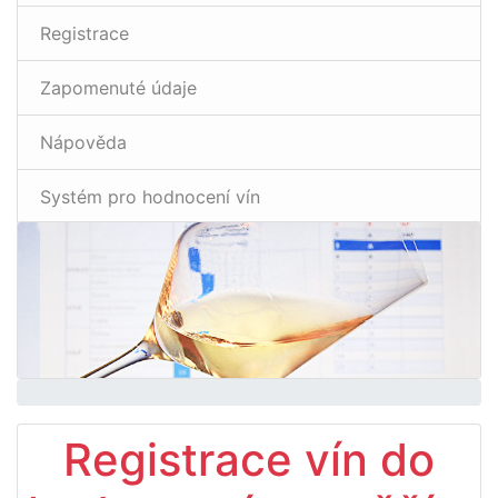
Registrace
Zapomenuté údaje
Nápověda
Systém pro hodnocení vín
Registrace vín do