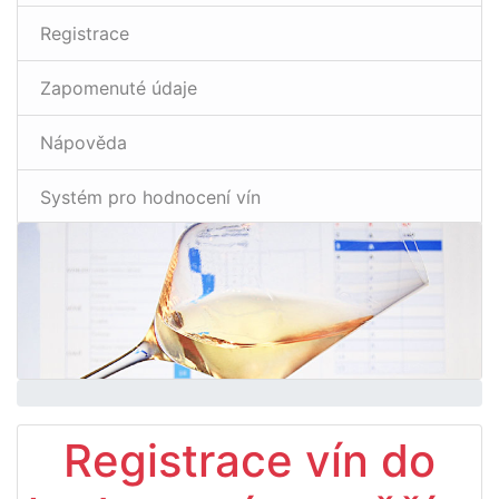
Registrace
Zapomenuté údaje
Nápověda
Systém pro hodnocení vín
Registrace vín do